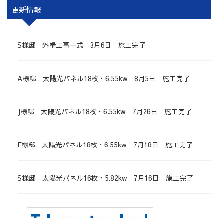
更新情報
S様邸 外構工事一式 8月6日 施工完了
A様邸 太陽光パネル18枚・6.55kw 8月5日 施工完了
J様邸 太陽光パネル18枚・6.55kw 7月26日 施工完了
F様邸 太陽光パネル18枚・6.55kw 7月18日 施工完了
S様邸 太陽光パネル16枚・5.82kw 7月16日 施工完了