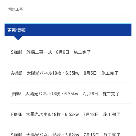
電気工事
更新情報
S様邸 外構工事一式 8月6日 施工完了
A様邸 太陽光パネル18枚・6.55kw 8月5日 施工完了
J様邸 太陽光パネル18枚・6.55kw 7月26日 施工完了
F様邸 太陽光パネル18枚・6.55kw 7月18日 施工完了
S様邸 太陽光パネル16枚・5.82kw 7月16日 施工完了