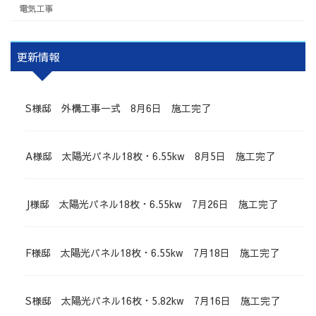
電気工事
更新情報
S様邸 外構工事一式 8月6日 施工完了
A様邸 太陽光パネル18枚・6.55kw 8月5日 施工完了
J様邸 太陽光パネル18枚・6.55kw 7月26日 施工完了
F様邸 太陽光パネル18枚・6.55kw 7月18日 施工完了
S様邸 太陽光パネル16枚・5.82kw 7月16日 施工完了