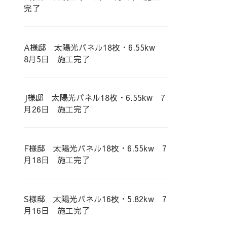
完了
A様邸 太陽光パネル18枚・6.55kw
8月5日 施工完了
J様邸 太陽光パネル18枚・6.55kw 7
月26日 施工完了
F様邸 太陽光パネル18枚・6.55kw 7
月18日 施工完了
S様邸 太陽光パネル16枚・5.82kw 7
月16日 施工完了