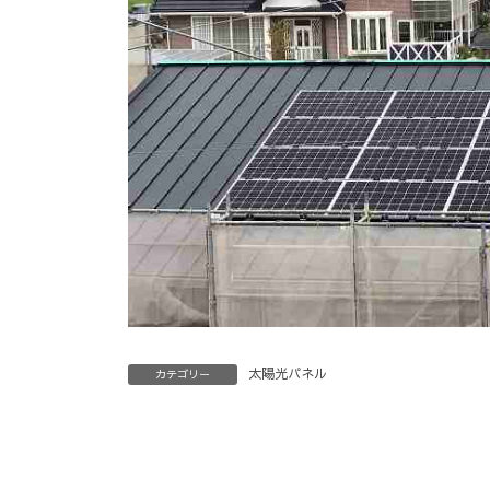
太陽光パネル
カテゴリー