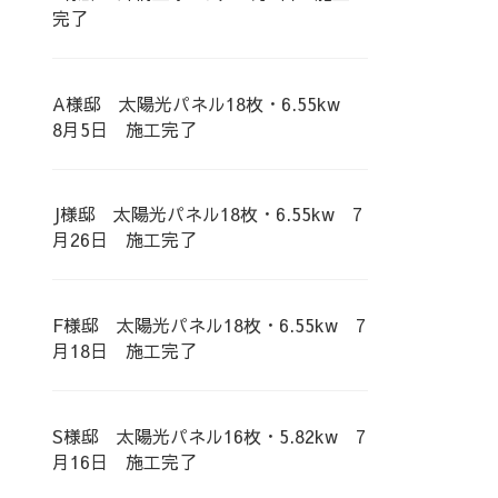
完了
A様邸 太陽光パネル18枚・6.55kw
8月5日 施工完了
J様邸 太陽光パネル18枚・6.55kw 7
月26日 施工完了
F様邸 太陽光パネル18枚・6.55kw 7
月18日 施工完了
S様邸 太陽光パネル16枚・5.82kw 7
月16日 施工完了