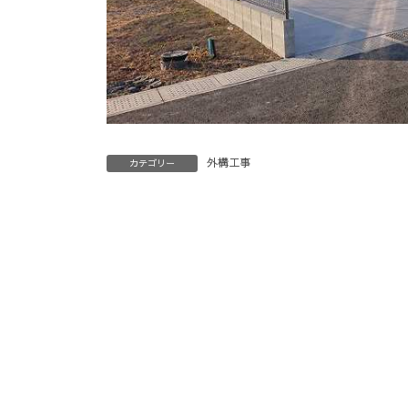
外構工事
カテゴリー