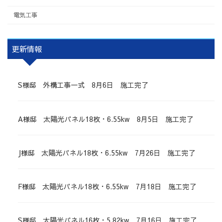
電気工事
更新情報
S様邸 外構工事一式 8月6日 施工完了
A様邸 太陽光パネル18枚・6.55kw 8月5日 施工完了
J様邸 太陽光パネル18枚・6.55kw 7月26日 施工完了
F様邸 太陽光パネル18枚・6.55kw 7月18日 施工完了
S様邸 太陽光パネル16枚・5.82kw 7月16日 施工完了