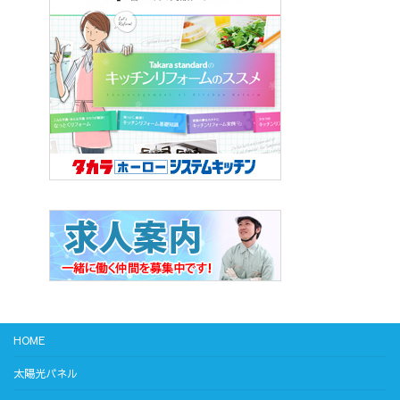
HOME
太陽光パネル