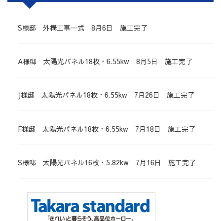
S様邸 外構工事一式 8月6日 施工完了
A様邸 太陽光パネル18枚・6.55kw 8月5日 施工完了
J様邸 太陽光パネル18枚・6.55kw 7月26日 施工完了
F様邸 太陽光パネル18枚・6.55kw 7月18日 施工完了
S様邸 太陽光パネル16枚・5.82kw 7月16日 施工完了