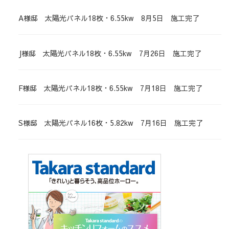
A様邸 太陽光パネル18枚・6.55kw 8月5日 施工完了
J様邸 太陽光パネル18枚・6.55kw 7月26日 施工完了
F様邸 太陽光パネル18枚・6.55kw 7月18日 施工完了
S様邸 太陽光パネル16枚・5.82kw 7月16日 施工完了