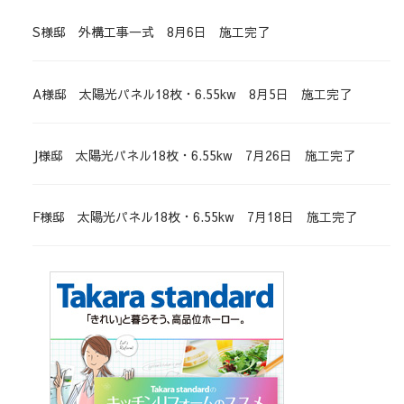
S様邸 外構工事一式 8月6日 施工完了
A様邸 太陽光パネル18枚・6.55kw 8月5日 施工完了
J様邸 太陽光パネル18枚・6.55kw 7月26日 施工完了
F様邸 太陽光パネル18枚・6.55kw 7月18日 施工完了