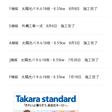
Y様邸 太陽光パネル18枚・6.55kw 8月8日 施工完了
S様邸 外構工事一式 8月6日 施工完了
A様邸 太陽光パネル18枚・6.55kw 8月5日 施工完了
J様邸 太陽光パネル18枚・6.55kw 7月26日 施工完了
F様邸 太陽光パネル18枚・6.55kw 7月18日 施工完了