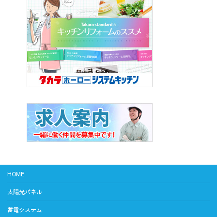
HOME
太陽光パネル
蓄電システム