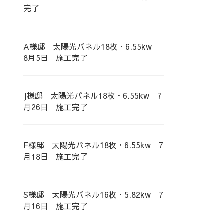
完了
A様邸 太陽光パネル18枚・6.55kw
8月5日 施工完了
J様邸 太陽光パネル18枚・6.55kw 7
月26日 施工完了
F様邸 太陽光パネル18枚・6.55kw 7
月18日 施工完了
S様邸 太陽光パネル16枚・5.82kw 7
月16日 施工完了