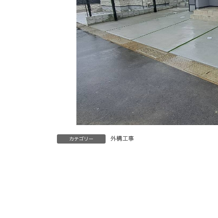
外構工事
カテゴリー