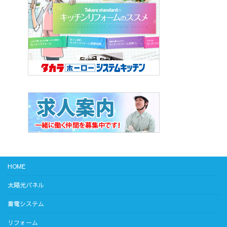
HOME
太陽光パネル
蓄電システム
リフォーム