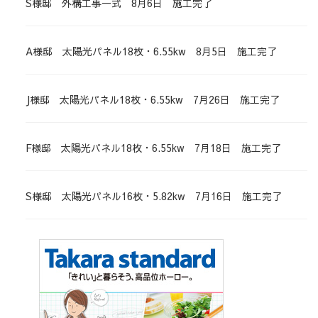
S様邸 外構工事一式 8月6日 施工完了
A様邸 太陽光パネル18枚・6.55kw 8月5日 施工完了
J様邸 太陽光パネル18枚・6.55kw 7月26日 施工完了
F様邸 太陽光パネル18枚・6.55kw 7月18日 施工完了
S様邸 太陽光パネル16枚・5.82kw 7月16日 施工完了