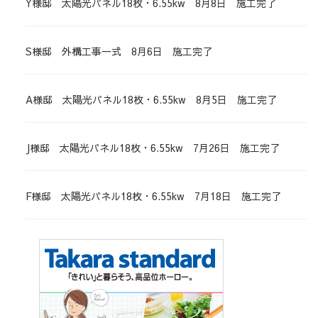
Y様邸 太陽光パネル18枚・6.55kw 8月8日 施工完了
S様邸 外構工事一式 8月6日 施工完了
A様邸 太陽光パネル18枚・6.55kw 8月5日 施工完了
J様邸 太陽光パネル18枚・6.55kw 7月26日 施工完了
F様邸 太陽光パネル18枚・6.55kw 7月18日 施工完了