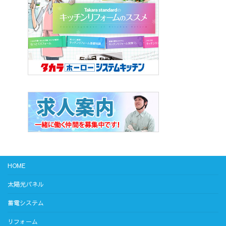
HOME
太陽光パネル
蓄電システム
リフォーム