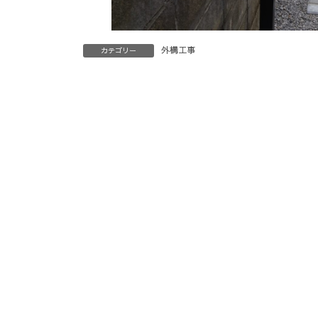
外構工事
カテゴリー