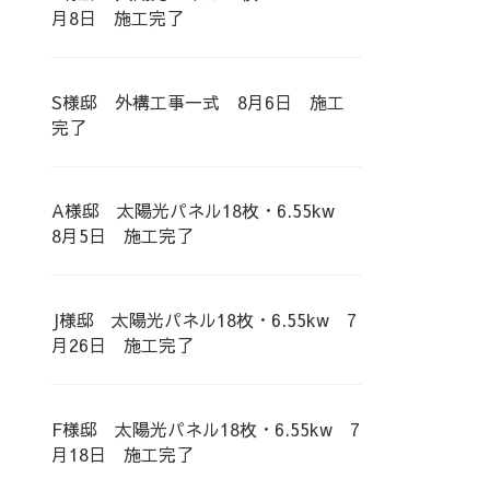
月8日 施工完了
S様邸 外構工事一式 8月6日 施工
完了
A様邸 太陽光パネル18枚・6.55kw
8月5日 施工完了
J様邸 太陽光パネル18枚・6.55kw 7
月26日 施工完了
F様邸 太陽光パネル18枚・6.55kw 7
月18日 施工完了