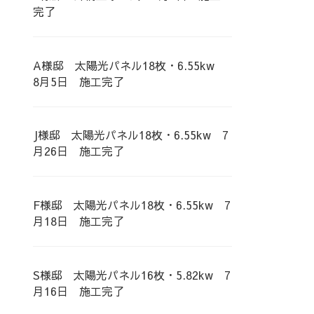
完了
A様邸 太陽光パネル18枚・6.55kw
8月5日 施工完了
J様邸 太陽光パネル18枚・6.55kw 7
月26日 施工完了
F様邸 太陽光パネル18枚・6.55kw 7
月18日 施工完了
S様邸 太陽光パネル16枚・5.82kw 7
月16日 施工完了