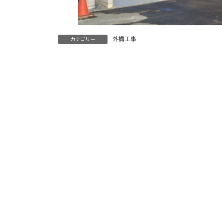
外構工事
カテゴリー