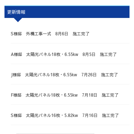
更新情報
S様邸 外構工事一式 8月6日 施工完了
A様邸 太陽光パネル18枚・6.55kw 8月5日 施工完了
J様邸 太陽光パネル18枚・6.55kw 7月26日 施工完了
F様邸 太陽光パネル18枚・6.55kw 7月18日 施工完了
S様邸 太陽光パネル16枚・5.82kw 7月16日 施工完了